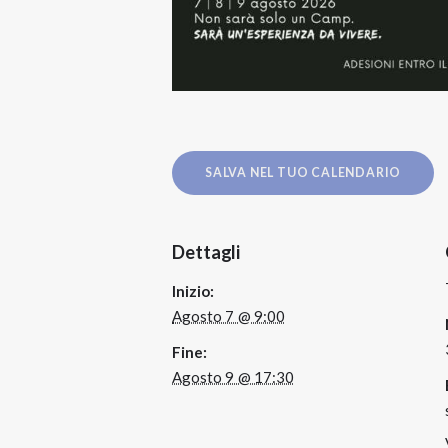
SALVA NEL TUO CALENDARIO
Dettagli
Inizio:
Agosto 7 @ 9:00
Fine:
Agosto 9 @ 17:30