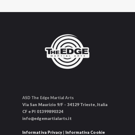
ASD The Edge Martial Arts
Via San Maurizio 9/F - 34129 Trieste, Italia
CF e PI 01399890324
info@edgemartialarts.it
Informativa Privacy
|
Informativa Cookie