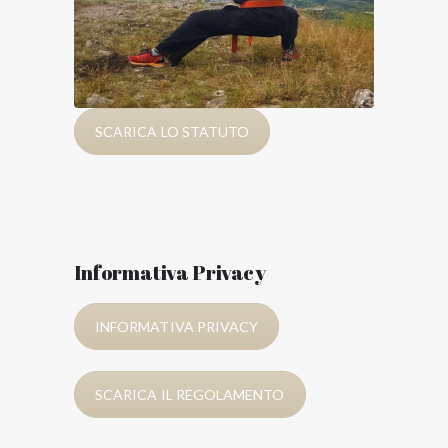
SCARICA LO STATUTO
Informativa Privacy
INFORMATIVA PRIVACY
SCARICA IL REGOLAMENTO