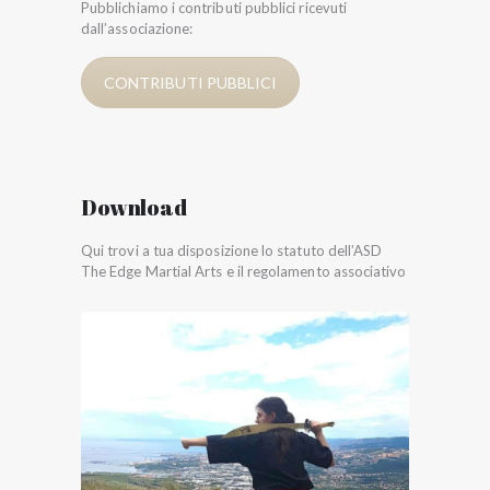
Pubblichiamo i contributi pubblici ricevuti
dall’associazione:
CONTRIBUTI PUBBLICI
Download
Qui trovi a tua disposizione lo statuto dell’ASD
The Edge Martial Arts e il regolamento associativo